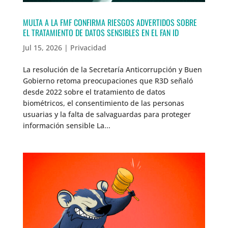
MULTA A LA FMF CONFIRMA RIESGOS ADVERTIDOS SOBRE
EL TRATAMIENTO DE DATOS SENSIBLES EN EL FAN ID
Jul 15, 2026
|
Privacidad
La resolución de la Secretaría Anticorrupción y Buen
Gobierno retoma preocupaciones que R3D señaló
desde 2022 sobre el tratamiento de datos
biométricos, el consentimiento de las personas
usuarias y la falta de salvaguardas para proteger
información sensible La...