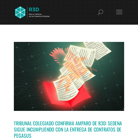
TRIBUNAL COLEGIADO CONFIRMA AMPARO DE R3D: SEDENA
SIGUE INCUMPLIENDO CON LA ENTREGA DE CONTRATOS DE
PEGASUS