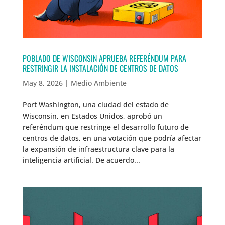
POBLADO DE WISCONSIN APRUEBA REFERÉNDUM PARA
RESTRINGIR LA INSTALACIÓN DE CENTROS DE DATOS
May 8, 2026
|
Medio Ambiente
Port Washington, una ciudad del estado de
Wisconsin, en Estados Unidos, aprobó un
referéndum que restringe el desarrollo futuro de
centros de datos, en una votación que podría afectar
la expansión de infraestructura clave para la
inteligencia artificial. De acuerdo...