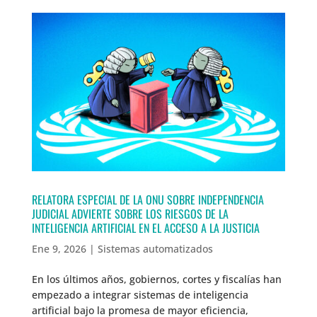
RELATORA ESPECIAL DE LA ONU SOBRE INDEPENDENCIA
JUDICIAL ADVIERTE SOBRE LOS RIESGOS DE LA
INTELIGENCIA ARTIFICIAL EN EL ACCESO A LA JUSTICIA
Ene 9, 2026
|
Sistemas automatizados
En los últimos años, gobiernos, cortes y fiscalías han
empezado a integrar sistemas de inteligencia
artificial bajo la promesa de mayor eficiencia,