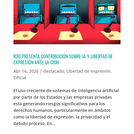
R3D PRESENTA CONTRIBUCIÓN SOBRE IA Y LIBERTAD DE
EXPRESIÓN ANTE LA CIDH
Abr 16, 2026
|
destacado
,
Libertad de expresión
,
Oficial
El uso creciente de sistemas de inteligencia artificial
por parte de los Estados y las empresas privadas
está generando riesgos significativos para los
derechos humanos, particularmente en ámbitos
como la libertad de expresión, la privacidad y el
debido proceso. En...