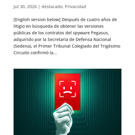
Jul 30, 2026
|
destacado
,
Privacidad
[English version below] Después de cuatro años de
litigio en búsqueda de obtener las versiones
públicas de los contratos del spyware Pegasus,
adquirido por la Secretaría de Defensa Nacional
(Sedena), el Primer Tribunal Colegiado del Trigésimo
Circuito confirmó la...