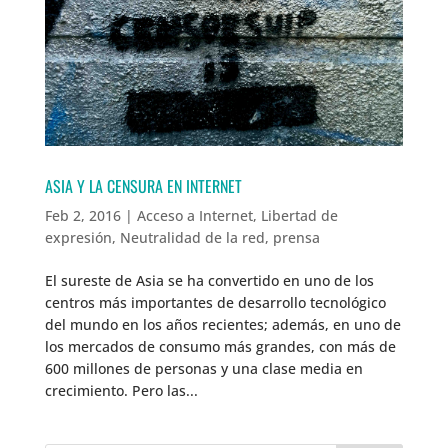
ASIA Y LA CENSURA EN INTERNET
Feb 2, 2016
|
Acceso a Internet
,
Libertad de
expresión
,
Neutralidad de la red
,
prensa
El sureste de Asia se ha convertido en uno de los
centros más importantes de desarrollo tecnológico
del mundo en los años recientes; además, en uno de
los mercados de consumo más grandes, con más de
600 millones de personas y una clase media en
crecimiento. Pero las...