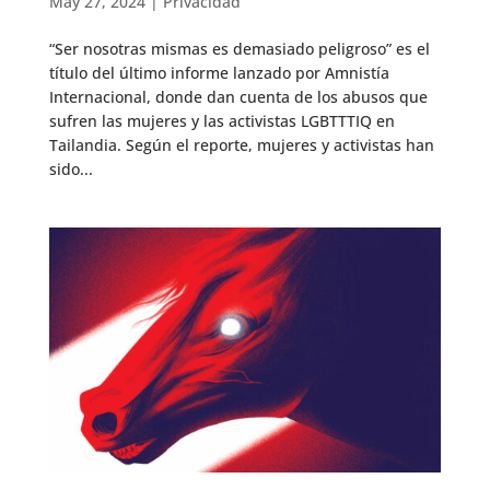
May 27, 2024
|
Privacidad
“Ser nosotras mismas es demasiado peligroso” es el
título del último informe lanzado por Amnistía
Internacional, donde dan cuenta de los abusos que
sufren las mujeres y las activistas LGBTTTIQ en
Tailandia. Según el reporte, mujeres y activistas han
sido...