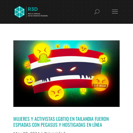
MUJERES Y ACTIVISTAS LGBTIQ EN TAILANDIA FUERON
ESPIADAS CON PEGASUS Y HOSTIGADAS EN LÍNEA