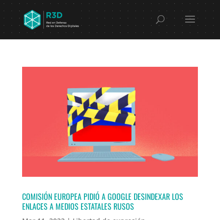
COMISIÓN EUROPEA PIDIÓ A GOOGLE DESINDEXAR LOS
ENLACES A MEDIOS ESTATALES RUSOS