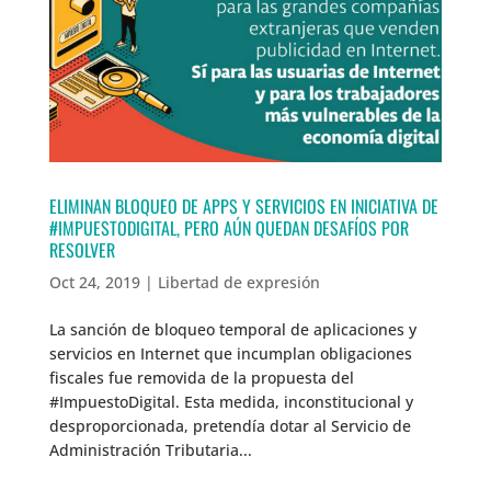
ELIMINAN BLOQUEO DE APPS Y SERVICIOS EN INICIATIVA DE
#IMPUESTODIGITAL, PERO AÚN QUEDAN DESAFÍOS POR
RESOLVER
Oct 24, 2019
|
Libertad de expresión
La sanción de bloqueo temporal de aplicaciones y
servicios en Internet que incumplan obligaciones
fiscales fue removida de la propuesta del
#ImpuestoDigital. Esta medida, inconstitucional y
desproporcionada, pretendía dotar al Servicio de
Administración Tributaria...