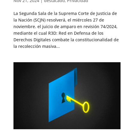
Nov 21, 2024
|
destacado
,
Privacidad
La Segunda Sala de la Suprema Corte de Justicia de
la Nación (SCJN) resolverá, el miércoles 27 de
noviembre. el juicio de amparo en revisión 74/2024,
mediante el cual R3D: Red en Defensa de los
Derechos Digitales combate la constitucionalidad de
la recolección masiva...