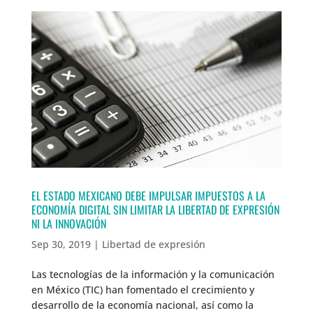
EL ESTADO MEXICANO DEBE IMPULSAR IMPUESTOS A LA
ECONOMÍA DIGITAL SIN LIMITAR LA LIBERTAD DE EXPRESIÓN
NI LA INNOVACIÓN
Sep 30, 2019
|
Libertad de expresión
Las tecnologías de la información y la comunicación
en México (TIC) han fomentado el crecimiento y
desarrollo de la economía nacional, así como la