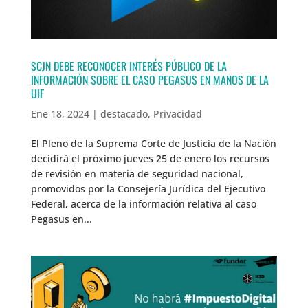
SCJN DEBE RECONOCER INTERÉS PÚBLICO DE LA
INFORMACIÓN SOBRE EL CASO PEGASUS EN MANOS DE LA
UIF
Ene 18, 2024
|
destacado
,
Privacidad
El Pleno de la Suprema Corte de Justicia de la Nación
decidirá el próximo jueves 25 de enero los recursos
de revisión en materia de seguridad nacional,
promovidos por la Consejería Jurídica del Ejecutivo
Federal, acerca de la información relativa al caso
Pegasus en...