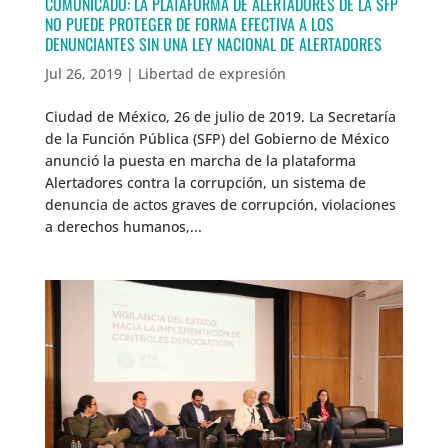
COMUNICADO: LA PLATAFORMA DE ALERTADORES DE LA SFP
NO PUEDE PROTEGER DE FORMA EFECTIVA A LOS
DENUNCIANTES SIN UNA LEY NACIONAL DE ALERTADORES
Jul 26, 2019
|
Libertad de expresión
Ciudad de México, 26 de julio de 2019. La Secretaría
de la Función Pública (SFP) del Gobierno de México
anunció la puesta en marcha de la plataforma
Alertadores contra la corrupción, un sistema de
denuncia de actos graves de corrupción, violaciones
a derechos humanos,...