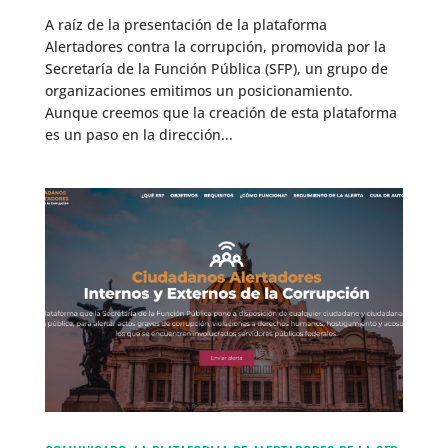
A raíz de la presentación de la plataforma
Alertadores contra la corrupción, promovida por la
Secretaría de la Función Pública (SFP), un grupo de
organizaciones emitimos un posicionamiento.
Aunque creemos que la creación de esta plataforma
es un paso en la dirección...