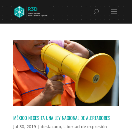
MÉXICO NECESITA UNA LEY NACIONAL DE ALERTADORES
Jul 30, 2019
|
destacado
,
Libertad de expresión