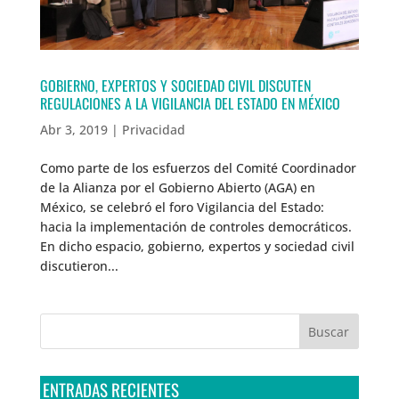
GOBIERNO, EXPERTOS Y SOCIEDAD CIVIL DISCUTEN
REGULACIONES A LA VIGILANCIA DEL ESTADO EN MÉXICO
Abr 3, 2019
|
Privacidad
Como parte de los esfuerzos del Comité Coordinador
de la Alianza por el Gobierno Abierto (AGA) en
México, se celebró el foro Vigilancia del Estado:
hacia la implementación de controles democráticos.
En dicho espacio, gobierno, expertos y sociedad civil
discutieron...
ENTRADAS RECIENTES