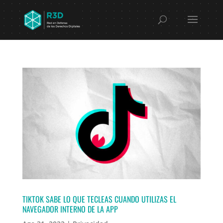
TIKTOK SABE LO QUE TECLEAS CUANDO UTILIZAS EL
NAVEGADOR INTERNO DE LA APP