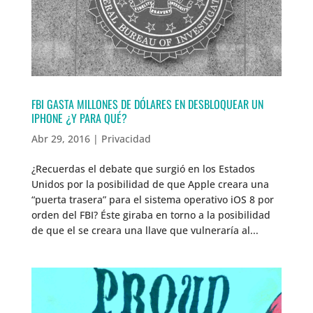
FBI GASTA MILLONES DE DÓLARES EN DESBLOQUEAR UN
IPHONE ¿Y PARA QUÉ?
Abr 29, 2016
|
Privacidad
¿Recuerdas el debate que surgió en los Estados
Unidos por la posibilidad de que Apple creara una
“puerta trasera” para el sistema operativo iOS 8 por
orden del FBI? Éste giraba en torno a la posibilidad
de que el se creara una llave que vulneraría al...