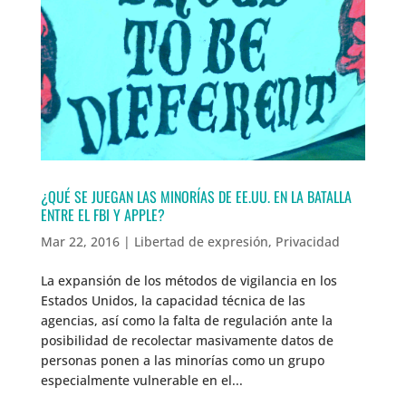
¿QUÉ SE JUEGAN LAS MINORÍAS DE EE.UU. EN LA BATALLA
ENTRE EL FBI Y APPLE?
Mar 22, 2016
|
Libertad de expresión
,
Privacidad
La expansión de los métodos de vigilancia en los
Estados Unidos, la capacidad técnica de las
agencias, así como la falta de regulación ante la
posibilidad de recolectar masivamente datos de
personas ponen a las minorías como un grupo
especialmente vulnerable en el...