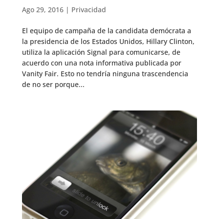
Ago 29, 2016
|
Privacidad
El equipo de campaña de la candidata demócrata a
la presidencia de los Estados Unidos, Hillary Clinton,
utiliza la aplicación Signal para comunicarse, de
acuerdo con una nota informativa publicada por
Vanity Fair. Esto no tendría ninguna trascendencia
de no ser porque...