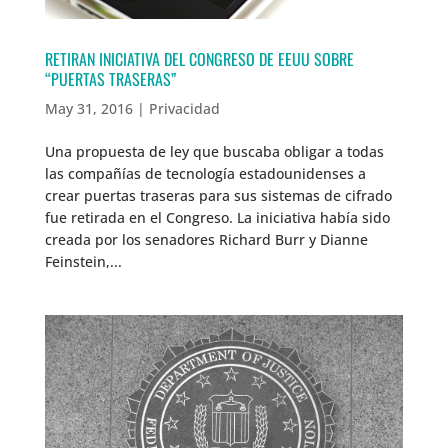
RETIRAN INICIATIVA DEL CONGRESO DE EEUU SOBRE
“PUERTAS TRASERAS”
May 31, 2016
|
Privacidad
Una propuesta de ley que buscaba obligar a todas
las compañías de tecnología estadounidenses a
crear puertas traseras para sus sistemas de cifrado
fue retirada en el Congreso. La iniciativa había sido
creada por los senadores Richard Burr y Dianne
Feinstein,...