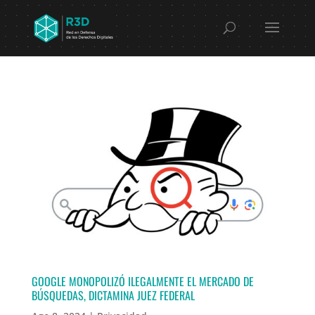
GOOGLE MONOPOLIZÓ ILEGALMENTE EL MERCADO DE
BÚSQUEDAS, DICTAMINA JUEZ FEDERAL