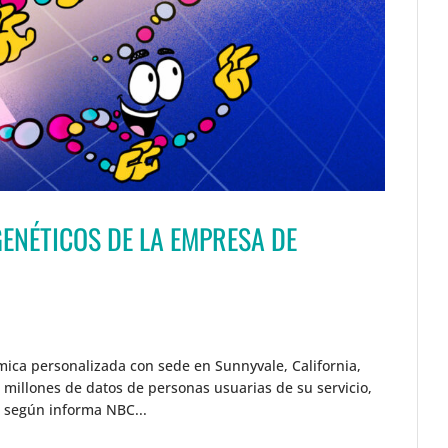
GENÉTICOS DE LA EMPRESA DE
ica personalizada con sede en Sunnyvale, California,
e millones de datos de personas usuarias de su servicio,
, según informa NBC...