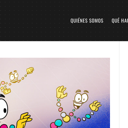
QUIÉNES SOMOS
QUÉ HA