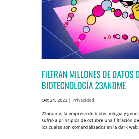
FILTRAN MILLONES DE DATOS 
BIOTECNOLOGÍA 23ANDME
Oct 24, 2023
|
Privacidad
23andme, la empresa de biotecnología y genóm
sufrió a principios de octubre una filtración d
los cuales son comercializados en la dark web