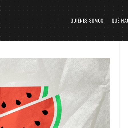
QUIÉNES SOMOS
QUÉ HA