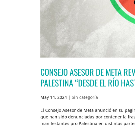
CONSEJO ASESOR DE META RE
PALESTINA “DESDE EL RÍO HAS
May 14, 2024
|
Sin categoría
El Consejo Asesor de Meta anunció en su págin
que han sido denunciadas por contener la frase
manifestantes pro Palestina en distintas parte