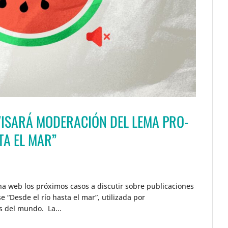
VISARÁ MODERACIÓN DEL LEMA PRO-
TA EL MAR”
a web los próximos casos a discutir sobre publicaciones
 “Desde el río hasta el mar”, utilizada por
s del mundo. La...