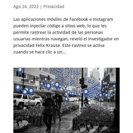
Ago 24, 2022
|
Privacidad
Las aplicaciones móviles de Facebook e Instagram
pueden inyectar código a sitios web, lo que les
permite rastrear la actividad de las personas
usuarias mientras navegan, reveló el investigador en
privacidad Felix Krause. Este rastreo se activa
cuando se hace clic a un...