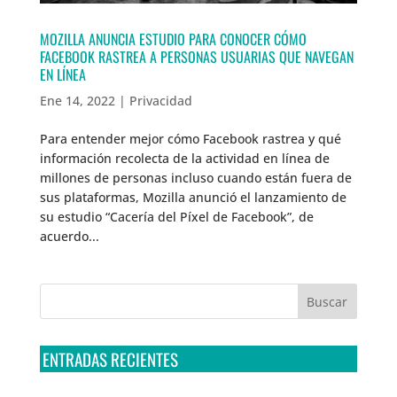
MOZILLA ANUNCIA ESTUDIO PARA CONOCER CÓMO
FACEBOOK RASTREA A PERSONAS USUARIAS QUE NAVEGAN
EN LÍNEA
Ene 14, 2022
|
Privacidad
Para entender mejor cómo Facebook rastrea y qué
información recolecta de la actividad en línea de
millones de personas incluso cuando están fuera de
sus plataformas, Mozilla anunció el lanzamiento de
su estudio “Cacería del Píxel de Facebook”, de
acuerdo...
ENTRADAS RECIENTES