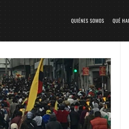
QUIÉNES SOMOS
QUÉ HA