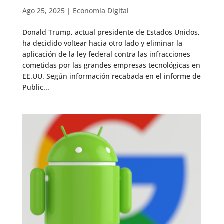
Ago 25, 2025
|
Economía Digital
Donald Trump, actual presidente de Estados Unidos,
ha decidido voltear hacia otro lado y eliminar la
aplicación de la ley federal contra las infracciones
cometidas por las grandes empresas tecnológicas en
EE.UU. Según información recabada en el informe de
Public...