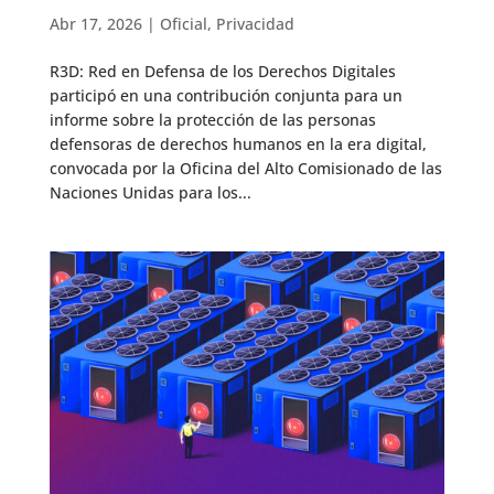
Abr 17, 2026
|
Oficial
,
Privacidad
R3D: Red en Defensa de los Derechos Digitales
participó en una contribución conjunta para un
informe sobre la protección de las personas
defensoras de derechos humanos en la era digital,
convocada por la Oficina del Alto Comisionado de las
Naciones Unidas para los...