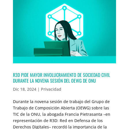
R3D PIDE MAYOR INVOLUCRAMIENTO DE SOCIEDAD CIVIL
DURANTE LA NOVENA SESIÓN DEL OEWG DE ONU
Dic 18, 2024
|
Privacidad
Durante la novena sesión de trabajo del Grupo de
Trabajo de Composición Abierta (OEWG) sobre las
TIC de la ONU, la abogada Francia Pietrasanta –en
representación de R3D: Red en Defensa de los
Derechos Digitales– recordó la importancia de la