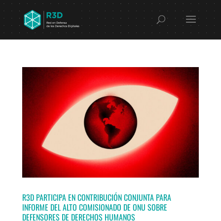
R3D PARTICIPA EN CONTRIBUCIÓN CONJUNTA PARA
INFORME DEL ALTO COMISIONADO DE ONU SOBRE
DEFENSORES DE DERECHOS HUMANOS