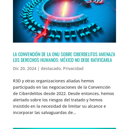
LA CONVENCIÓN DE LA ONU SOBRE CIBERDELITOS AMENAZA
LOS DERECHOS HUMANOS: MÉXICO NO DEBE RATIFICARLA
Dic 20, 2024
|
destacado
,
Privacidad
R3D y otras organizaciones aliadas hemos
participado en las negociaciones de la Convención
de Ciberdelitos desde 2022. Desde entonces, hemos
alertado sobre los riesgos del tratado y hemos
insistido en la necesidad de limitar su alcance e
incorporar las salvaguardas de...