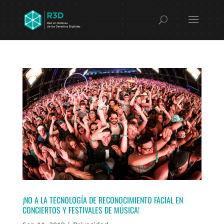
¡NO A LA TECNOLOGÍA DE RECONOCIMIENTO FACIAL EN
CONCIERTOS Y FESTIVALES DE MÚSICA!