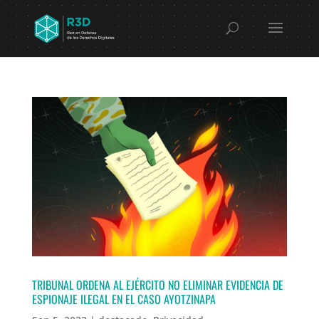
TRIBUNAL ORDENA AL EJÉRCITO NO ELIMINAR EVIDENCIA DE
ESPIONAJE ILEGAL EN EL CASO AYOTZINAPA