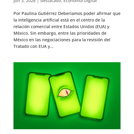
Jun 3, 2026
|
destacado
,
Economía Digital
Por Paulina Gutiérrez Deberíamos poder afirmar que
la inteligencia artificial está en el centro de la
relación comercial entre Estados Unidos (EUA) y
México. Sin embargo, entre las prioridades de
México en las negociaciones para la revisión del
Tratado con EUA y...