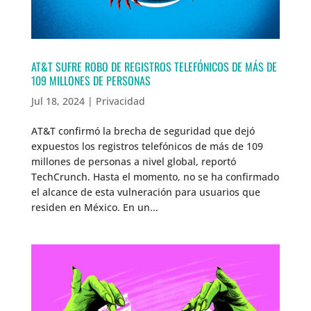
AT&T SUFRE ROBO DE REGISTROS TELEFÓNICOS DE MÁS DE
109 MILLONES DE PERSONAS
Jul 18, 2024
|
Privacidad
AT&T confirmó la brecha de seguridad que dejó
expuestos los registros telefónicos de más de 109
millones de personas a nivel global, reportó
TechCrunch. Hasta el momento, no se ha confirmado
el alcance de esta vulneración para usuarios que
residen en México. En un...