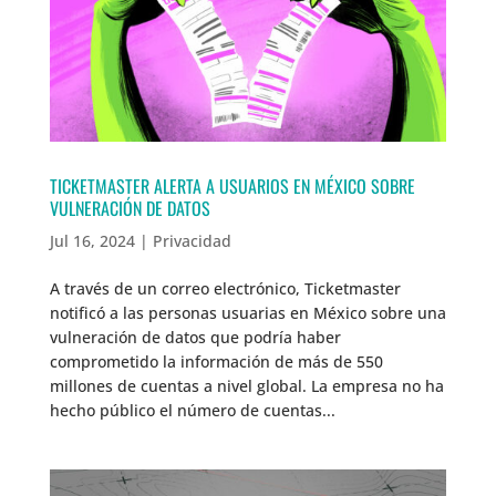
TICKETMASTER ALERTA A USUARIOS EN MÉXICO SOBRE
VULNERACIÓN DE DATOS
Jul 16, 2024
|
Privacidad
A través de un correo electrónico, Ticketmaster
notificó a las personas usuarias en México sobre una
vulneración de datos que podría haber
comprometido la información de más de 550
millones de cuentas a nivel global. La empresa no ha
hecho público el número de cuentas...