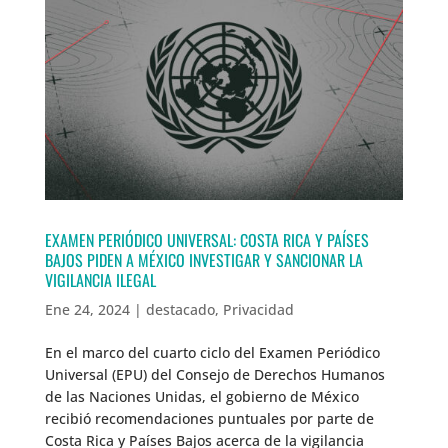
EXAMEN PERIÓDICO UNIVERSAL: COSTA RICA Y PAÍSES
BAJOS PIDEN A MÉXICO INVESTIGAR Y SANCIONAR LA
VIGILANCIA ILEGAL
Ene 24, 2024
|
destacado
,
Privacidad
En el marco del cuarto ciclo del Examen Periódico
Universal (EPU) del Consejo de Derechos Humanos
de las Naciones Unidas, el gobierno de México
recibió recomendaciones puntuales por parte de
Costa Rica y Países Bajos acerca de la vigilancia