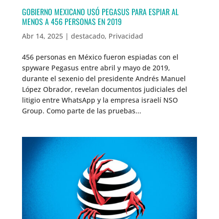
GOBIERNO MEXICANO USÓ PEGASUS PARA ESPIAR AL
MENOS A 456 PERSONAS EN 2019
Abr 14, 2025
|
destacado
,
Privacidad
456 personas en México fueron espiadas con el
spyware Pegasus entre abril y mayo de 2019,
durante el sexenio del presidente Andrés Manuel
López Obrador, revelan documentos judiciales del
litigio entre WhatsApp y la empresa israelí NSO
Group. Como parte de las pruebas...