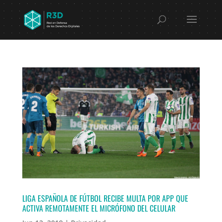
LIGA ESPAÑOLA DE FÚTBOL RECIBE MULTA POR APP QUE
ACTIVA REMOTAMENTE EL MICRÓFONO DEL CELULAR