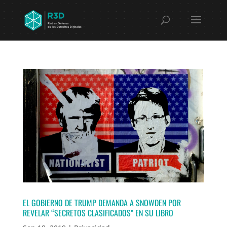
EL GOBIERNO DE TRUMP DEMANDA A SNOWDEN POR
REVELAR “SECRETOS CLASIFICADOS” EN SU LIBRO