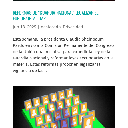
REFORMAS DE “GUARDIA NACIONAL” LEGALIZAN EL
ESPIONAJE MILITAR
Jun 13, 2025
|
destacado
,
Privacidad
Esta semana, la presidenta Claudia Sheinbaum
Pardo envió a la Comisión Permanente del Congreso
de la Unión una iniciativa para expedir la Ley de la
Guardia Nacional y reformar leyes secundarias en la
materia. Estas reformas proponen legalizar la
vigilancia de las...