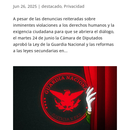
Jun 26, 2025
|
destacado
,
Privacidad
A pesar de las denuncias reiteradas sobre
inminentes violaciones a los derechos humanos y la
exigencia ciudadana para que se abriera el diálogo,
el martes 24 de junio la Cámara de Diputados
aprobó la Ley de la Guardia Nacional y las reformas
a las leyes secundarias en...