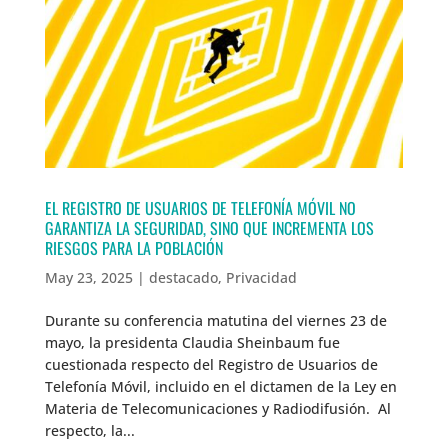
EL REGISTRO DE USUARIOS DE TELEFONÍA MÓVIL NO
GARANTIZA LA SEGURIDAD, SINO QUE INCREMENTA LOS
RIESGOS PARA LA POBLACIÓN
May 23, 2025
|
destacado
,
Privacidad
Durante su conferencia matutina del viernes 23 de
mayo, la presidenta Claudia Sheinbaum fue
cuestionada respecto del Registro de Usuarios de
Telefonía Móvil, incluido en el dictamen de la Ley en
Materia de Telecomunicaciones y Radiodifusión. Al
respecto, la...