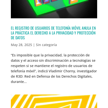
EL REGISTRO DE USUARIOS DE TELEFONÍA MÓVIL ANULA EN
LA PRÁCTICA EL DERECHO A LA PRIVACIDAD Y PROTECCIÓN
DE DATOS
May 28, 2025
|
Sin categoría
“Es imposible que la privacidad, la protección de
datos y el acceso sin discriminación a tecnologías se
respeten si se mantiene el registro de usuarios de
telefonía móvil”, indicó Vladimir Chorny, investigador
de R3D: Red en Defensa de los Derechos Digitales,
durante...