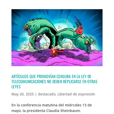
ARTÍCULOS QUE PROMOVÍAN CENSURA EN LA LEY DE
TELECOMUNICACIONES NO DEBEN REPLICARSE EN OTRAS
LEYES
May 20, 2025
|
destacado
,
Libertad de expresión
En la conferencia matutina del miércoles 13 de
mayo, la presidenta Claudia Sheinbaum,