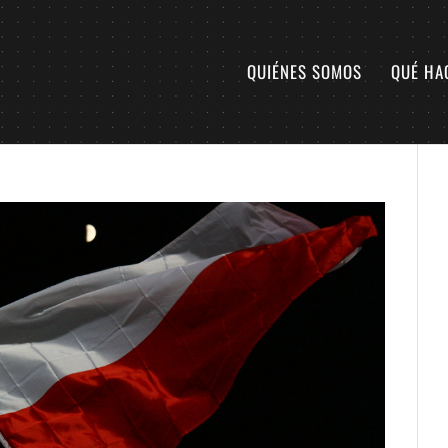
QUIÉNES SOMOS
QUÉ HA