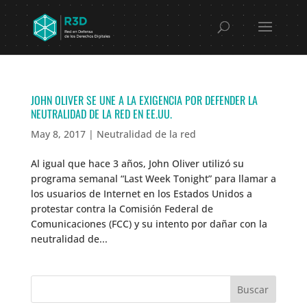
JOHN OLIVER SE UNE A LA EXIGENCIA POR DEFENDER LA
NEUTRALIDAD DE LA RED EN EE.UU.
May 8, 2017
|
Neutralidad de la red
Al igual que hace 3 años, John Oliver utilizó su
programa semanal “Last Week Tonight” para llamar a
los usuarios de Internet en los Estados Unidos a
protestar contra la Comisión Federal de
Comunicaciones (FCC) y su intento por dañar con la
neutralidad de...