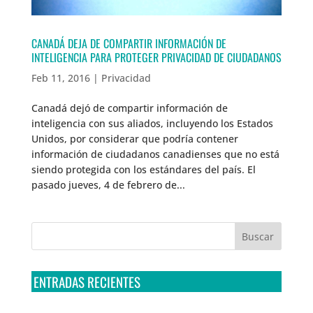
CANADÁ DEJA DE COMPARTIR INFORMACIÓN DE
INTELIGENCIA PARA PROTEGER PRIVACIDAD DE CIUDADANOS
Feb 11, 2016
|
Privacidad
Canadá dejó de compartir información de
inteligencia con sus aliados, incluyendo los Estados
Unidos, por considerar que podría contener
información de ciudadanos canadienses que no está
siendo protegida con los estándares del país. El
pasado jueves, 4 de febrero de...
ENTRADAS RECIENTES