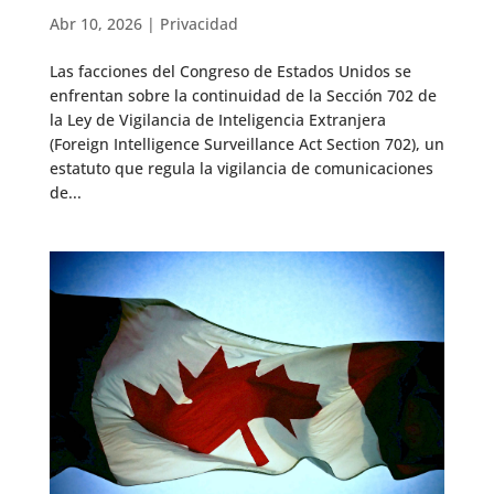
Abr 10, 2026
|
Privacidad
Las facciones del Congreso de Estados Unidos se
enfrentan sobre la continuidad de la Sección 702 de
la Ley de Vigilancia de Inteligencia Extranjera
(Foreign Intelligence Surveillance Act Section 702), un
estatuto que regula la vigilancia de comunicaciones
de...