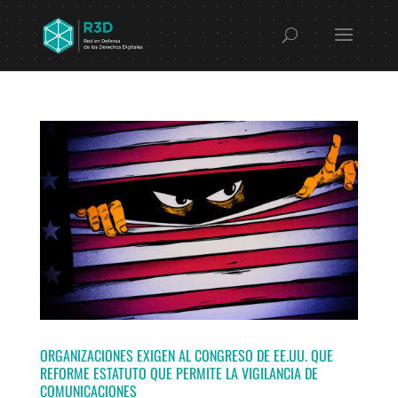
ORGANIZACIONES EXIGEN AL CONGRESO DE EE.UU. QUE
REFORME ESTATUTO QUE PERMITE LA VIGILANCIA DE
COMUNICACIONES