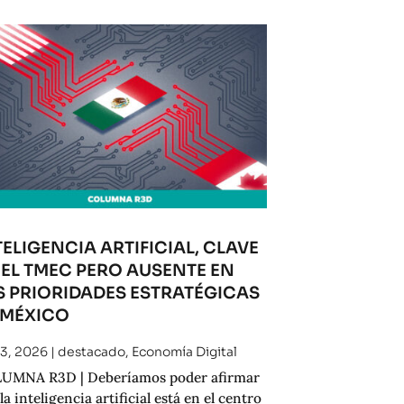
TELIGENCIA ARTIFICIAL, CLAVE
 EL TMEC PERO AUSENTE EN
S PRIORIDADES ESTRATÉGICAS
 MÉXICO
 3, 2026
|
destacado
,
Economía Digital
UMNA R3D | Deberíamos poder afirmar
la inteligencia artificial está en el centro