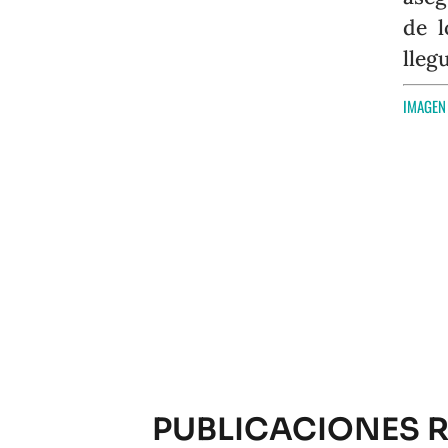
de l
lleg
IMAGEN
PUBLICACIONES 