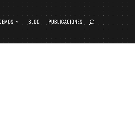
CEMOS
BLOG
PUBLICACIONES