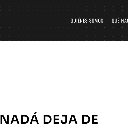
QUIÉNES SOMOS
QUÉ HA
NADÁ DEJA DE