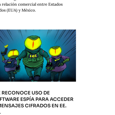
a relación comercial entre Estados
dos (EUA) y México.
E RECONOCE USO DE
FTWARE ESPÍA PARA ACCEDER
MENSAJES CIFRADOS EN EE.
.