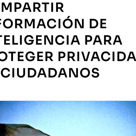
MPARTIR
FORMACIÓN DE
TELIGENCIA PARA
OTEGER PRIVACID
 CIUDADANOS