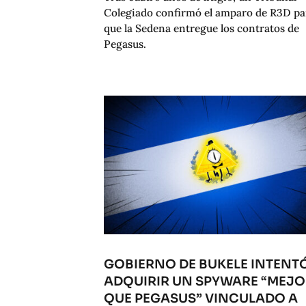
Colegiado confirmó el amparo de R3D pa
que la Sedena entregue los contratos de
Pegasus.
GOBIERNO DE BUKELE INTENT
ADQUIRIR UN SPYWARE “MEJ
QUE PEGASUS” VINCULADO A