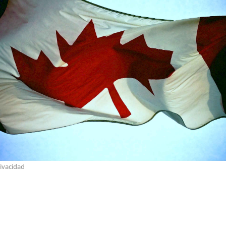
ivacidad