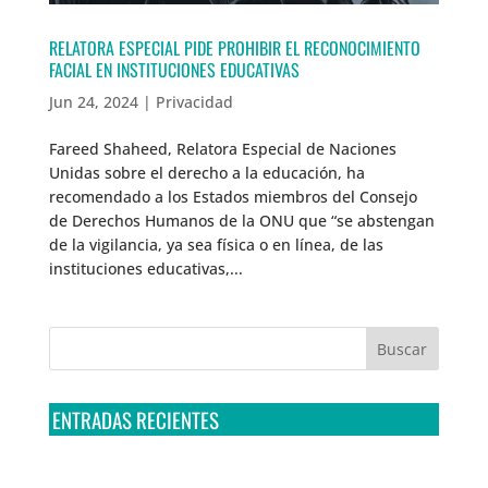
RELATORA ESPECIAL PIDE PROHIBIR EL RECONOCIMIENTO
FACIAL EN INSTITUCIONES EDUCATIVAS
Jun 24, 2024
|
Privacidad
Fareed Shaheed, Relatora Especial de Naciones
Unidas sobre el derecho a la educación, ha
recomendado a los Estados miembros del Consejo
de Derechos Humanos de la ONU que “se abstengan
de la vigilancia, ya sea física o en línea, de las
instituciones educativas,...
ENTRADAS RECIENTES
Tribunal Colegiado confirma amparo de R3D: Sedena