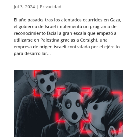
Jul 3, 2024
|
Privacidad
El año pasado, tras los atentados ocurridos en Gaza,
el gobierno de Israel implementó un programa de
reconocimiento facial a gran escala que empezó a
utilizarse en Palestina gracias a Corsight, una
empresa de origen israelí contratada por el ejército
para desarrollar...