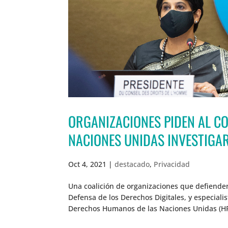
ORGANIZACIONES PIDEN AL C
NACIONES UNIDAS INVESTIGAR
Oct 4, 2021
|
destacado
,
Privacidad
Una coalición de organizaciones que defiende
Defensa de los Derechos Digitales, y especiali
Derechos Humanos de las Naciones Unidas (HRC,