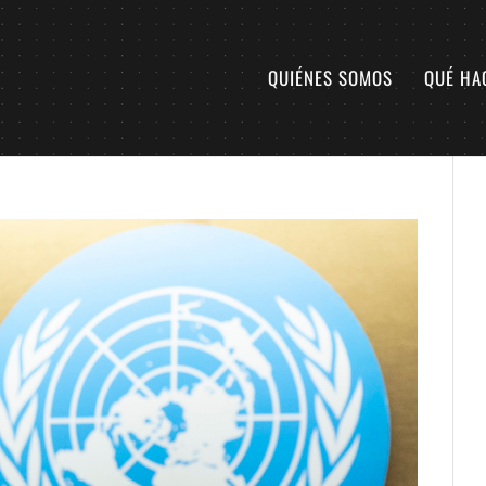
QUIÉNES SOMOS
QUÉ HA