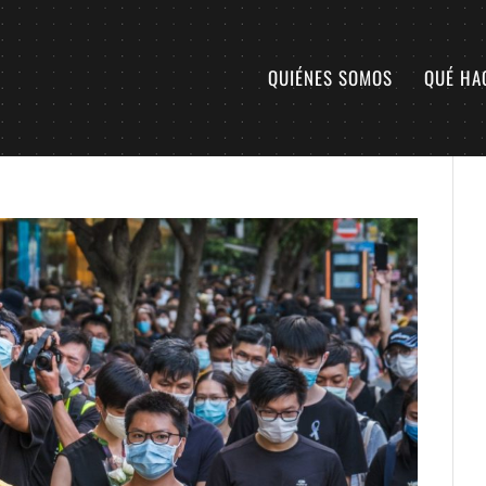
QUIÉNES SOMOS
QUÉ HA