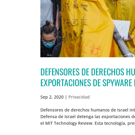
DEFENSORES DE DERECHOS HU
EXPORTACIONES DE SPYWARE 
Sep 2, 2020
|
Privacidad
Defensores de derechos humanos de Israel in
Defensa de Israel detenga las exportaciones 
el MIT Technology Review. Esta tecnología, pre