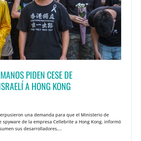
MANOS PIDEN CESE DE
ISRAELÍ A HONG KONG
terpusieron una demanda para que el Ministerio de
de spyware de la empresa Cellebrite a Hong Kong, informó
sumen sus desarrolladores,...