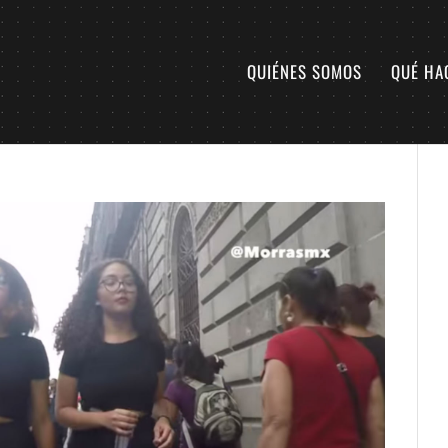
QUIÉNES SOMOS
QUÉ HA