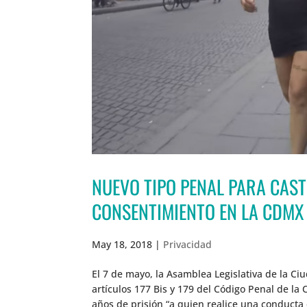
NUEVO TIPO PENAL PARA CAS
CONSENTIMIENTO EN LA CDMX
May 18, 2018
|
Privacidad
El 7 de mayo, la Asamblea Legislativa de la Ci
artículos 177 Bis y 179 del Código Penal de la
años de prisión “a quien realice una conducta 