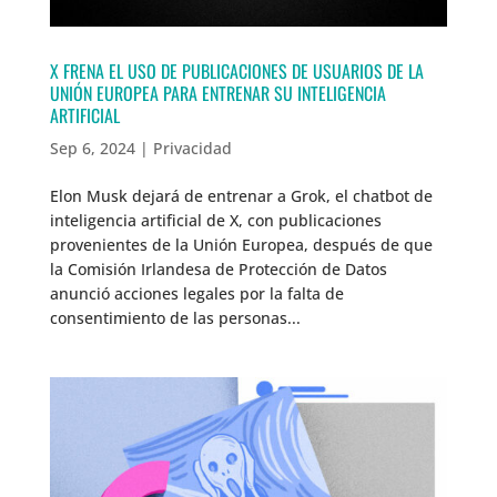
X FRENA EL USO DE PUBLICACIONES DE USUARIOS DE LA
UNIÓN EUROPEA PARA ENTRENAR SU INTELIGENCIA
ARTIFICIAL
Sep 6, 2024
|
Privacidad
Elon Musk dejará de entrenar a Grok, el chatbot de
inteligencia artificial de X, con publicaciones
provenientes de la Unión Europea, después de que
la Comisión Irlandesa de Protección de Datos
anunció acciones legales por la falta de
consentimiento de las personas...