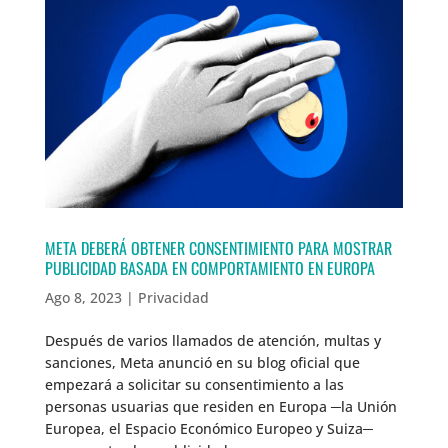
META DEBERÁ OBTENER CONSENTIMIENTO PARA MOSTRAR
PUBLICIDAD BASADA EN COMPORTAMIENTO EN EUROPA
Ago 8, 2023
|
Privacidad
Después de varios llamados de atención, multas y
sanciones, Meta anunció en su blog oficial que
empezará a solicitar su consentimiento a las
personas usuarias que residen en Europa ─la Unión
Europea, el Espacio Económico Europeo y Suiza─