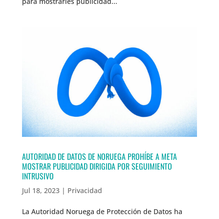
para mostrarles publicidad...
AUTORIDAD DE DATOS DE NORUEGA PROHÍBE A META
MOSTRAR PUBLICIDAD DIRIGIDA POR SEGUIMIENTO
INTRUSIVO
Jul 18, 2023
|
Privacidad
La Autoridad Noruega de Protección de Datos ha