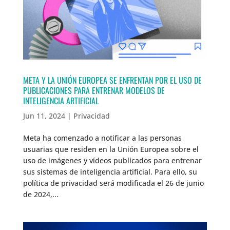
META Y LA UNIÓN EUROPEA SE ENFRENTAN POR EL USO DE
PUBLICACIONES PARA ENTRENAR MODELOS DE
INTELIGENCIA ARTIFICIAL
Jun 11, 2024
|
Privacidad
Meta ha comenzado a notificar a las personas
usuarias que residen en la Unión Europea sobre el
uso de imágenes y vídeos publicados para entrenar
sus sistemas de inteligencia artificial. Para ello, su
política de privacidad será modificada el 26 de junio
de 2024,...