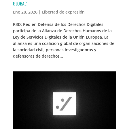
GLOBAL”
Ene 28, 2026
|
Libertad de expresión
R3D: Red en Defensa de los Derechos Digitales
participa de la Alianza de Derechos Humanos de la
Ley de Servicios Digitales de la Unión Europea. La
alianza es una coalición global de organizaciones de
la sociedad civil, personas investigadoras y
defensoras de derechos...