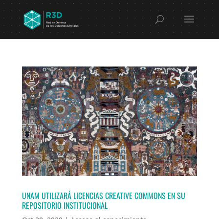
UNAM UTILIZARÁ LICENCIAS CREATIVE COMMONS EN SU
REPOSITORIO INSTITUCIONAL