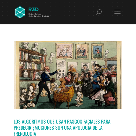
LOS ALGORITMOS QUE USAN RASGOS FACIALES PARA
PREDECIR EMOCIONES SON UNA APOLOGÍA DE LA
FRENOLOGÍA