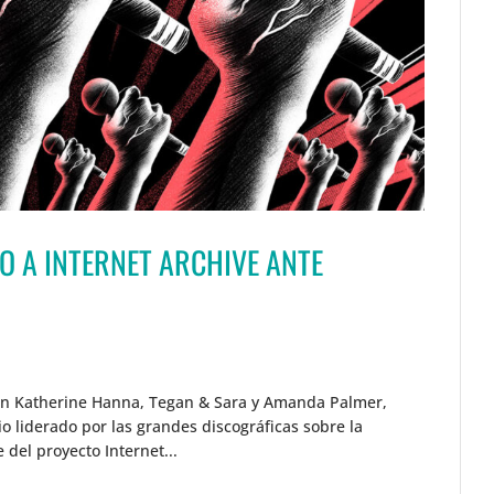
O A INTERNET ARCHIVE ANTE
tran Katherine Hanna, Tegan & Sara y Amanda Palmer,
io liderado por las grandes discográficas sobre la
 del proyecto Internet...