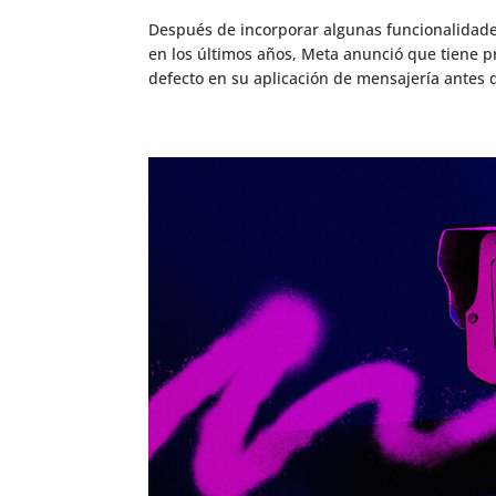
Después de incorporar algunas funcionalidade
en los últimos años, Meta anunció que tiene p
defecto en su aplicación de mensajería antes 