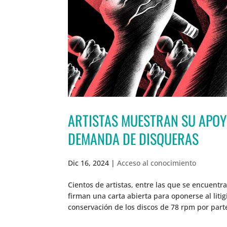
ARTISTAS MUESTRAN SU APOY
DEMANDA DE DISQUERAS
Dic 16, 2024
|
Acceso al conocimiento
Cientos de artistas, entre las que se encuen
firman una carta abierta para oponerse al litig
conservación de los discos de 78 rpm por parte