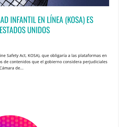
AD INFANTIL EN LÍNEA (KOSA) ES
 ESTADOS UNIDOS
ine Safety Act, KOSA), que obligaría a las plataformas en
pos de contenidos que el gobierno considera perjudiciales
Cámara de...