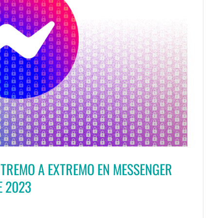
XTREMO A EXTREMO EN MESSENGER
E 2023