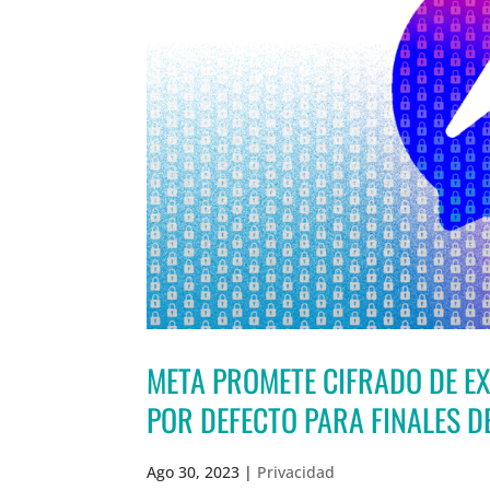
META PROMETE CIFRADO DE E
POR DEFECTO PARA FINALES D
Ago 30, 2023
|
Privacidad