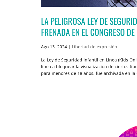
LA PELIGROSA LEY DE SEGURID
FRENADA EN EL CONGRESO DE
Ago 13, 2024
|
Libertad de expresión
La Ley de Seguridad Infantil en Línea (Kids Onl
línea a bloquear la visualización de ciertos ti
para menores de 18 años, fue archivada en la 