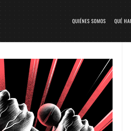
QUIÉNES SOMOS
QUÉ HA