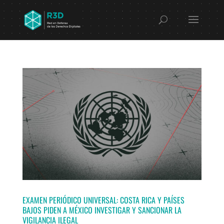
EXAMEN PERIÓDICO UNIVERSAL: COSTA RICA Y PAÍSES
BAJOS PIDEN A MÉXICO INVESTIGAR Y SANCIONAR LA
VIGILANCIA ILEGAL