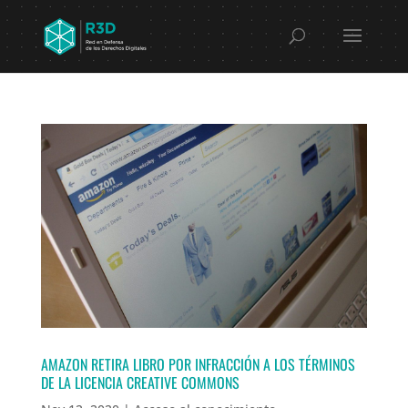
AMAZON RETIRA LIBRO POR INFRACCIÓN A LOS TÉRMINOS
DE LA LICENCIA CREATIVE COMMONS