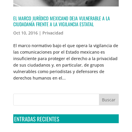
EL MARCO JURÍDICO MEXICANO DEJA VULNERABLE A LA
CIUDADANÍA FRENTE A LA VIGILANCIA ESTATAL
Oct 10, 2016
|
Privacidad
El marco normativo bajo el que opera la vigilancia de
las comunicaciones por el Estado mexicano es
insuficiente para proteger el derecho a la privacidad
de sus ciudadanos y, en particular, de grupos
vulnerables como periodistas y defensores de
derechos humanos en el...
ENTRADAS RECIENTES