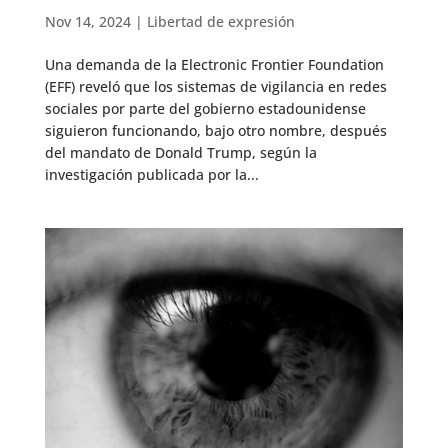
Nov 14, 2024
|
Libertad de expresión
Una demanda de la Electronic Frontier Foundation
(EFF) reveló que los sistemas de vigilancia en redes
sociales por parte del gobierno estadounidense
siguieron funcionando, bajo otro nombre, después
del mandato de Donald Trump, según la
investigación publicada por la...