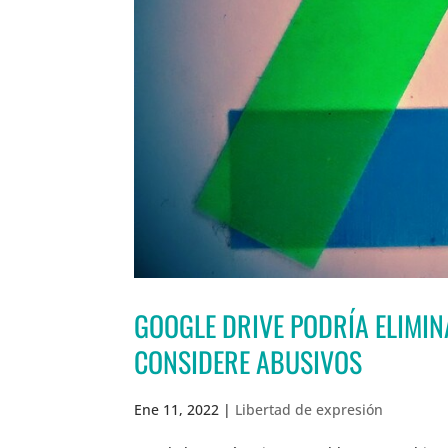
GOOGLE DRIVE PODRÍA ELIMIN
CONSIDERE ABUSIVOS
Ene 11, 2022
|
Libertad de expresión