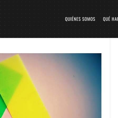
QUIÉNES SOMOS
QUÉ HA