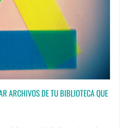
AR ARCHIVOS DE TU BIBLIOTECA QUE