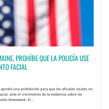
AINE, PROHÍBE QUE LA POLICÍA USE
NTO FACIAL
aprobó una prohibición para que los oficiales locales no
cial, ante el crecimiento de la evidencia sobre los
medio Newsweek. El...