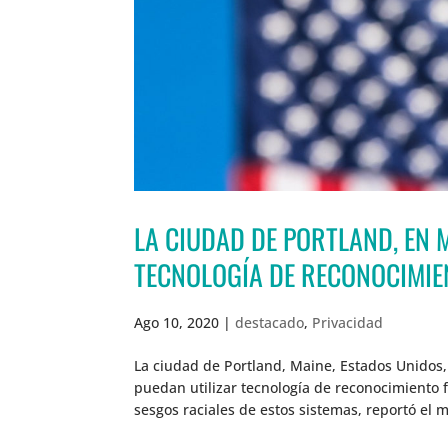
LA CIUDAD DE PORTLAND, EN M
TECNOLOGÍA DE RECONOCIMIE
Ago 10, 2020
|
destacado
,
Privacidad
La ciudad de Portland, Maine, Estados Unidos, 
puedan utilizar tecnología de reconocimiento fa
sesgos raciales de estos sistemas, reportó el 