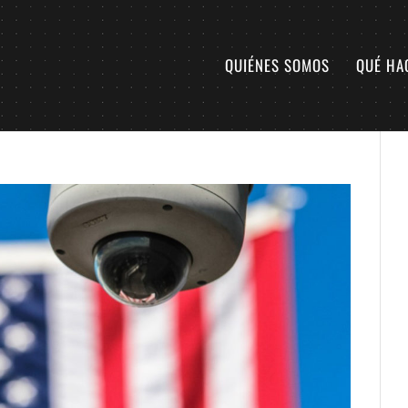
QUIÉNES SOMOS
QUÉ HA