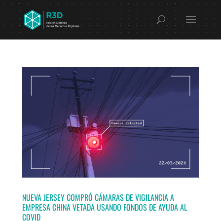
NUEVA JERSEY COMPRÓ CÁMARAS DE VIGILANCIA A
EMPRESA CHINA VETADA USANDO FONDOS DE AYUDA AL
COVID