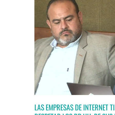
LAS EMPRESAS DE INTERNET T