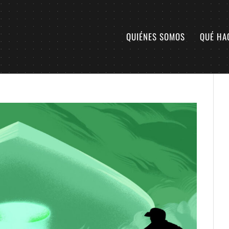
QUIÉNES SOMOS
QUÉ HA