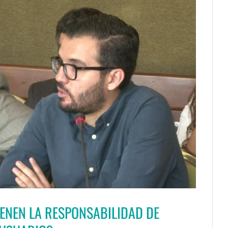
IENEN LA RESPONSABILIDAD DE