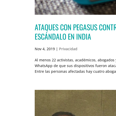
ATAQUES CON PEGASUS CONTR
ESCÁNDALO EN INDIA
Nov 4, 2019
|
Privacidad
Al menos 22 activistas, académicos, abogados y
WhatsApp de que sus dispositivos fueron ataca
Entre las personas afectadas hay cuatro aboga