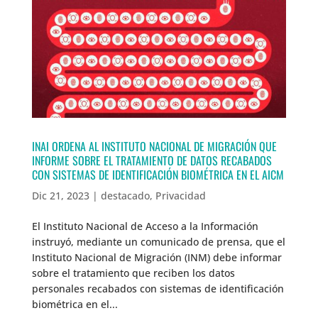
INAI ORDENA AL INSTITUTO NACIONAL DE MIGRACIÓN QUE
INFORME SOBRE EL TRATAMIENTO DE DATOS RECABADOS
CON SISTEMAS DE IDENTIFICACIÓN BIOMÉTRICA EN EL AICM
Dic 21, 2023
|
destacado
,
Privacidad
El Instituto Nacional de Acceso a la Información
instruyó, mediante un comunicado de prensa, que el
Instituto Nacional de Migración (INM) debe informar
sobre el tratamiento que reciben los datos
personales recabados con sistemas de identificación
biométrica en el...