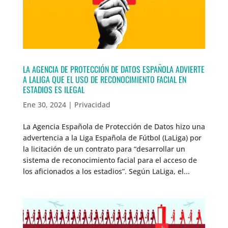
LA AGENCIA DE PROTECCIÓN DE DATOS ESPAÑOLA ADVIERTE
A LALIGA QUE EL USO DE RECONOCIMIENTO FACIAL EN
ESTADIOS ES ILEGAL
Ene 30, 2024
|
Privacidad
La Agencia Española de Protección de Datos hizo una
advertencia a la Liga Española de Fútbol (LaLiga) por
la licitación de un contrato para “desarrollar un
sistema de reconocimiento facial para el acceso de
los aficionados a los estadios”. Según LaLiga, el...