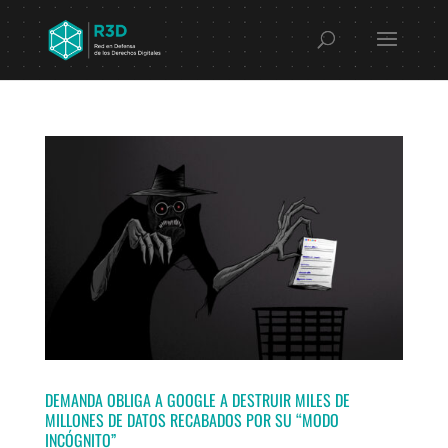
DEMANDA OBLIGA A GOOGLE A DESTRUIR MILES DE
MILLONES DE DATOS RECABADOS POR SU “MODO
INCÓGNITO”