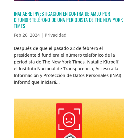
INAI ABRE INVESTIGACIÓN EN CONTRA DE AMLO POR
DIFUNDIR TELÉFONO DE UNA PERIODISTA DE THE NEW YORK
TIMES
Feb 26, 2024
|
Privacidad
Después de que el pasado 22 de febrero el
presidente difundiera el número telefónico de la
periodista de The New York Times, Natalie Kitroeff,
el Instituto Nacional de Transparencia, Acceso a la
Información y Protección de Datos Personales (INAI)
informó que iniciará...