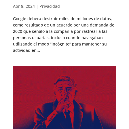
Abr 8, 2024
|
Privacidad
Google deberá destruir miles de millones de datos,
como resultado de un acuerdo por una demanda de
2020 que señaló a la compañía por rastrear a las
personas usuarias, incluso cuando navegaban
utilizando el modo “incógnito” para mantener su
actividad en...