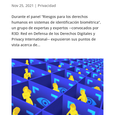
Nov 25, 2021
|
Privacidad
Durante el panel “Riesgos para los derechos
humanos en sistemas de identificación biométrica”,
un grupo de expertas y expertos ─convocados por
R3D: Red en Defensa de los Derechos Digitales y
Privacy International─ expusieron sus puntos de
vista acerca de...