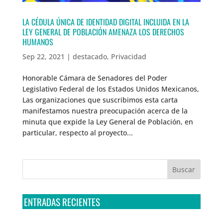
LA CÉDULA ÚNICA DE IDENTIDAD DIGITAL INCLUIDA EN LA
LEY GENERAL DE POBLACIÓN AMENAZA LOS DERECHOS
HUMANOS
Sep 22, 2021
|
destacado
,
Privacidad
Honorable Cámara de Senadores del Poder
Legislativo Federal de los Estados Unidos Mexicanos,
Las organizaciones que suscribimos esta carta
manifestamos nuestra preocupación acerca de la
minuta que expide la Ley General de Población, en
particular, respecto al proyecto...
ENTRADAS RECIENTES