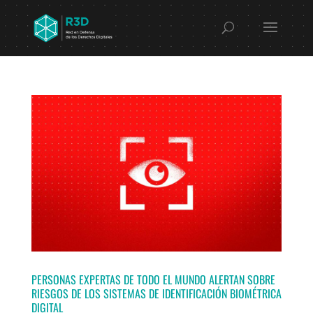
PERSONAS EXPERTAS DE TODO EL MUNDO ALERTAN SOBRE
RIESGOS DE LOS SISTEMAS DE IDENTIFICACIÓN BIOMÉTRICA
DIGITAL