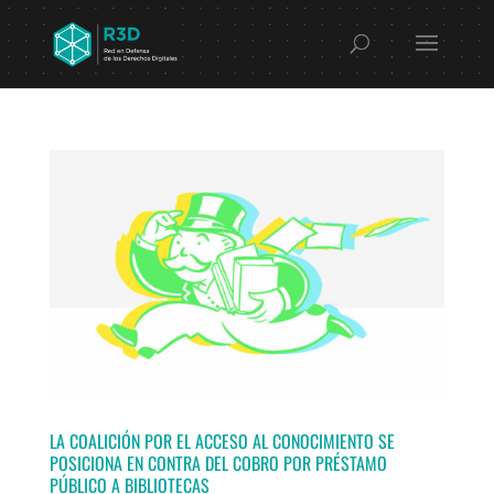
LA COALICIÓN POR EL ACCESO AL CONOCIMIENTO SE
POSICIONA EN CONTRA DEL COBRO POR PRÉSTAMO
PÚBLICO A BIBLIOTECAS