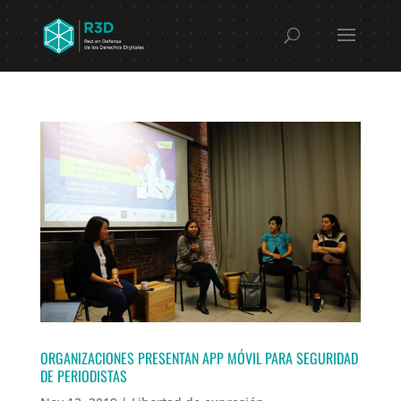
ORGANIZACIONES PRESENTAN APP MÓVIL PARA SEGURIDAD
DE PERIODISTAS