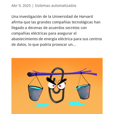
Abr 9, 2025
|
Sistemas automatizados
Una investigación de la Universidad de Harvard
afirma que las grandes compañías tecnológicas han
llegado a decenas de acuerdos secretos con
compañías eléctricas para asegurar el
abastecimiento de energía eléctrica para sus centros
de datos, lo que podría provocar un...