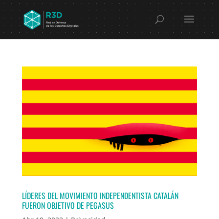
LÍDERES DEL MOVIMIENTO INDEPENDENTISTA CATALÁN
FUERON OBJETIVO DE PEGASUS