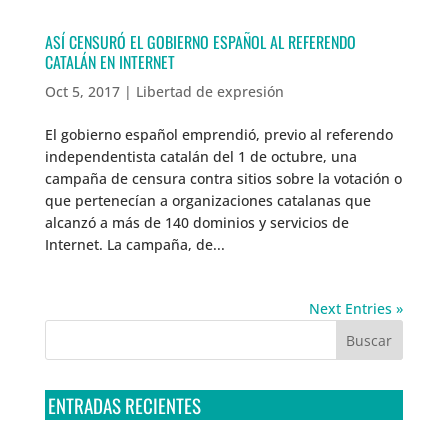
ASÍ CENSURÓ EL GOBIERNO ESPAÑOL AL REFERENDO
CATALÁN EN INTERNET
Oct 5, 2017
|
Libertad de expresión
El gobierno español emprendió, previo al referendo
independentista catalán del 1 de octubre, una
campaña de censura contra sitios sobre la votación o
que pertenecían a organizaciones catalanas que
alcanzó a más de 140 dominios y servicios de
Internet. La campaña, de...
Next Entries »
ENTRADAS RECIENTES