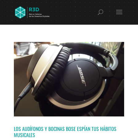
LOS AUDÍFONOS Y BOCINAS BOSE ESPÍAN TUS HÁBITOS
MUSICALES