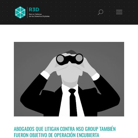
ABOGADOS QUE LITIGAN CONTRA NSO GROUP TAMBIÉN
FUERON OBJETIVO DE OPERACIÓN ENCUBIERTA