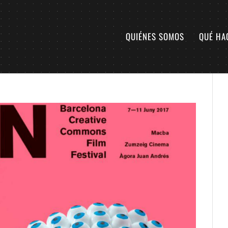
QUIÉNES SOMOS
QUÉ HA