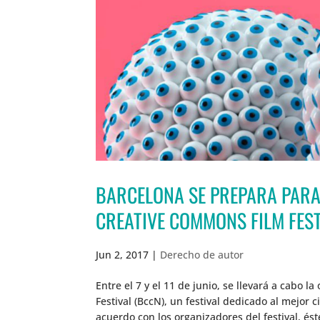
BARCELONA SE PREPARA PARA
CREATIVE COMMONS FILM FES
Jun 2, 2017
|
Derecho de autor
Entre el 7 y el 11 de junio, se llevará a cabo 
Festival (BccN), un festival dedicado al mejor c
acuerdo con los organizadores del festival, ést