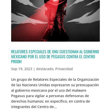
RELATORES ESPECIALES DE ONU CUESTIONAN AL GOBIERNO
MEXICANO POR EL USO DE PEGASUS CONTRA EL CENTRO
PRODH
Sep 19, 2023
|
destacado
,
Privacidad
Un grupo de Relatores Especiales de la Organización
de las Naciones Unidas expresaron su preocupación
al gobierno mexicano por el uso del malware
Pegasus para vigilar a personas defensoras de
derechos humanos; en específico, en contra de
integrantes del Centro de...