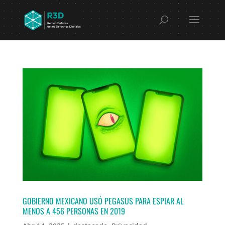
GOBIERNO MEXICANO USÓ PEGASUS PARA ESPIAR AL
MENOS A 456 PERSONAS EN 2019