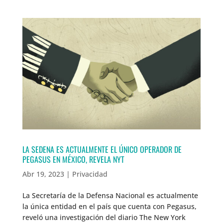
LA SEDENA ES ACTUALMENTE EL ÚNICO OPERADOR DE
PEGASUS EN MÉXICO, REVELA NYT
Abr 19, 2023
|
Privacidad
La Secretaría de la Defensa Nacional es actualmente
la única entidad en el país que cuenta con Pegasus,
reveló una investigación del diario The New York