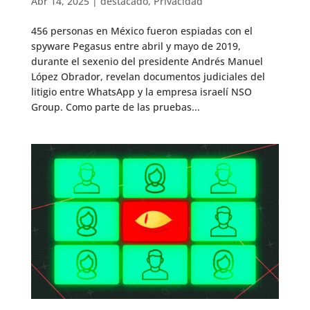
Abr 14, 2025
|
destacado
,
Privacidad
456 personas en México fueron espiadas con el
spyware Pegasus entre abril y mayo de 2019,
durante el sexenio del presidente Andrés Manuel
López Obrador, revelan documentos judiciales del
litigio entre WhatsApp y la empresa israelí NSO
Group. Como parte de las pruebas...