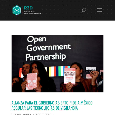
ALIANZA PARA EL GOBIERNO ABIERTO PIDE A MÉXICO
REGULAR LAS TECNOLOGÍAS DE VIGILANCIA